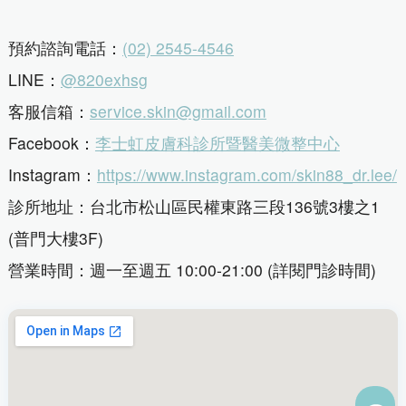
預約諮詢電話：
(02) 2545-4546
LINE：
@820exhsg
客服信箱：
service.skin@gmail.com
Facebook：
李士虹皮膚科診所暨醫美微整中心
Instagram：
https://www.instagram.com/skin88_dr.lee/
診所地址：台北市松山區民權東路三段136號3樓之1
(普門大樓3F)
營業時間：週一至週五 10:00-21:00 (詳閱門診時間)