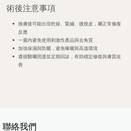
術後注意事項
換膚後可能出現乾燥、緊繃、微脫皮，屬正常修復
反應
一週內避免使用刺激性產品與去角質
加強保濕與防曬，避免曝曬與高溫環境
遵循醫囑照護並定期回診，有助穩定修復與膚質改
善
聯絡我們