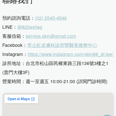
預約諮詢電話：
(02) 2545-4546
LINE：
@820exhsg
客服信箱：
service.skin@gmail.com
Facebook：
李士虹皮膚科診所暨醫美微整中心
Instagram：
https://www.instagram.com/skin88_dr.lee/
診所地址：台北市松山區民權東路三段136號3樓之1
(普門大樓3F)
營業時間：週一至週五 10:00-21:00 (詳閱門診時間)