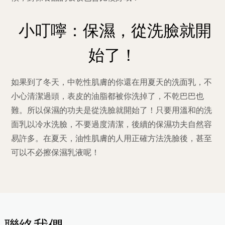
小叮嚀：保濕，從洗臉就開
始了！
如
果到了冬天，中乾性肌膚的你還在用夏天的洗面乳，不
小心清潔過頭，表皮的油脂都被你洗掉了，不乾巴巴也
難。所以保濕的功夫是從洗臉就開始了！只要用溫和的洗
面乳以冷水洗臉，不要過度清潔，後續的保濕功夫自然容
易許多。在夏天，油性肌膚的人用正確方法洗臉後，甚至
可以不必擦保濕乳液呢！
聯絡我們