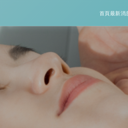
首頁
最新消