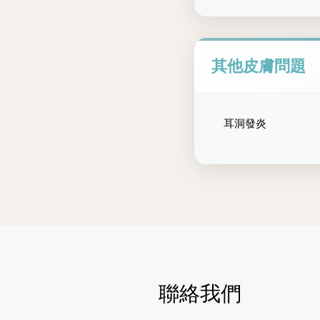
其他皮膚問題
耳洞發炎
聯絡我們