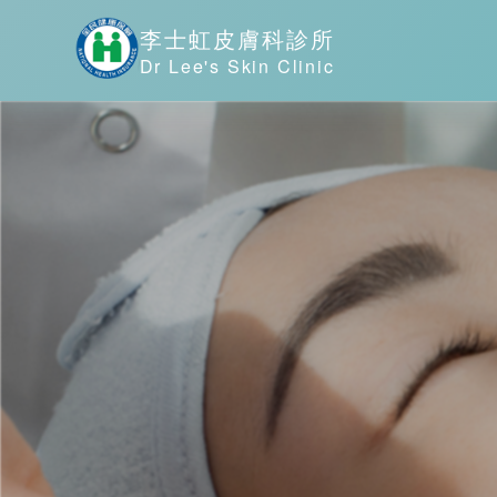
李士虹皮膚科診所
Dr Lee's Skin Clinic