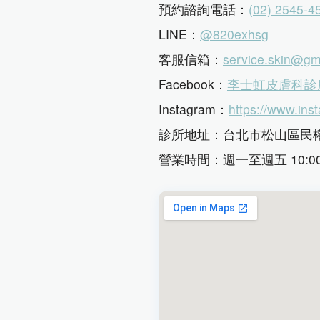
預約諮詢電話：
(02) 2545-4
LINE：
@820exhsg
客服信箱：
service.skin@gm
Facebook：
李士虹皮膚科診
Instagram：
https://www.ins
診所地址：台北市松山區民權東
營業時間：週一至週五 10:00-