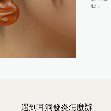
狀況。
遇到耳洞發炎怎麼辦