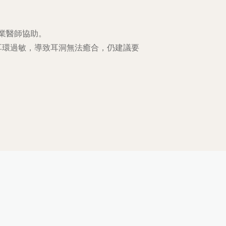
業醫師協助。
耳環過敏，導致耳洞無法癒合，仍建議要