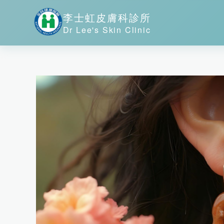
李士虹皮膚科診所
Dr Lee's Skin Clinic